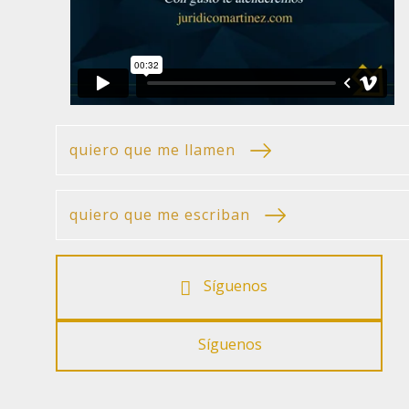
quiero que me llamen
quiero que me escriban
Síguenos
Síguenos