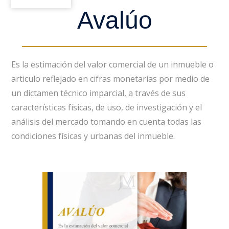
Avalúo
Es la estimación del valor comercial de un inmueble o
articulo reflejado en cifras monetarias por medio de
un dictamen técnico imparcial, a través de sus
características físicas, de uso, de investigación y el
análisis del mercado tomando en cuenta todas las
condiciones físicas y urbanas del inmueble.