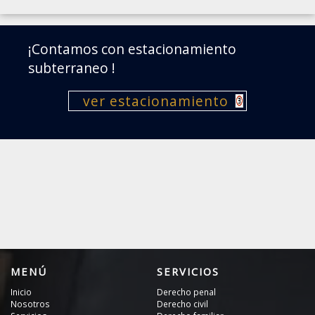
¡Contamos con estacionamiento
subterraneo !
ver estacionamiento
MENÚ
SERVICIOS
Inicio
Derecho penal
Nosotros
Derecho civil