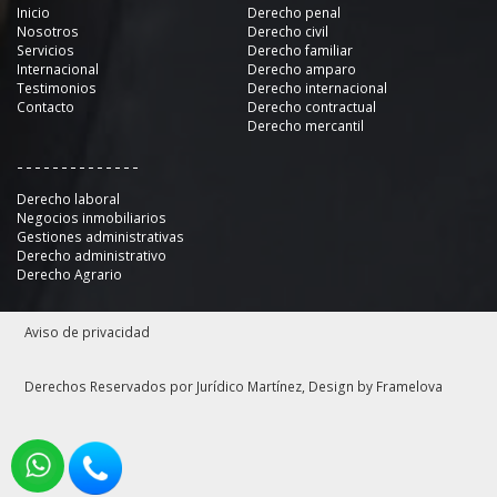
Inicio
Derecho penal
Nosotros
Derecho civil
Servicios
Derecho familiar
Internacional
Derecho amparo
Testimonios
Derecho internacional
Contacto
Derecho contractual
Derecho mercantil
--------------
Derecho laboral
Negocios inmobiliarios
Gestiones administrativas
Derecho administrativo
Derecho Agrario
Aviso de privacidad
Derechos Reservados por Jurídico Martínez, Design by
Framelova