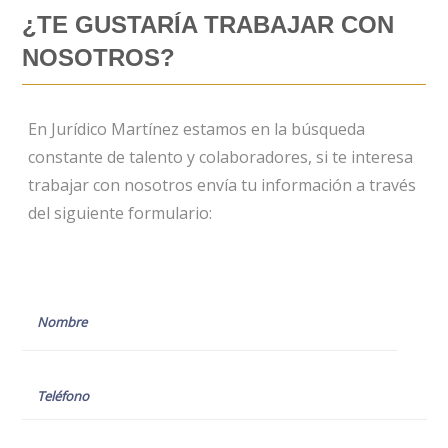
¿TE GUSTARÍA TRABAJAR CON
NOSOTROS?
En Jurídico Martínez estamos en la búsqueda
constante de talento y colaboradores, si te interesa
trabajar con nosotros envía tu información a través
del siguiente formulario: