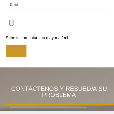
Sube tu curriculum no mayor a 1mb
Enviar
CONTÁCTENOS Y RESUELVA SU
PROBLEMA